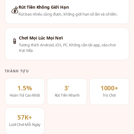
Rút Tiền Không Giới Hạn
💰
Rút bao nhiêu cũng được, không giới hạn số lần và số tiền.
Chơi Mọi Lúc Mọi Nơi
📱
Tương thích Android, iOS, PC. Không cần tải app, vào chơi
trực tiếp.
THÀNH TỰU
1.5%
3'
1000+
Hoàn Trả Cao Nhất
Rút Tiền Nhanh
Trò Chơi
57K+
Lượt Chơi Mỗi Ngày