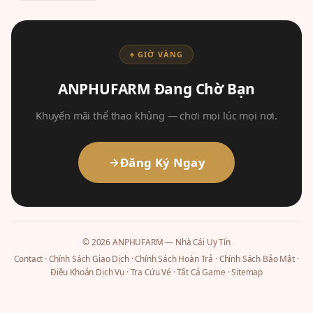
♠ GIỜ VÀNG
ANPHUFARM Đang Chờ Bạn
Khuyến mãi thể thao khủng — chơi mọi lúc mọi nơi.
Đăng Ký Ngay
© 2026 ANPHUFARM — Nhà Cái Uy Tín
Contact
·
Chính Sách Giao Dịch
·
Chính Sách Hoàn Trả
·
Chính Sách Bảo Mật
·
Điều Khoản Dịch Vụ
·
Tra Cứu Vé
·
Tất Cả Game
·
Sitemap