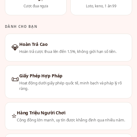
Cược đua ngựa
Loto, keno, 1 ăn 99
DÀNH CHO BẠN
Hoàn Trả Cao
💎
Hoàn trả cược thua lên đến 1.5%, không giới hạn số tiền.
Giấy Phép Hợp Pháp
📜
Hoạt động dưới giấy phép quốc tế, minh bạch và pháp lý rõ
ràng.
Hàng Triệu Người Chơi
⭐
Cộng đồng lớn mạnh, uy tín được khẳng định qua nhiều năm.