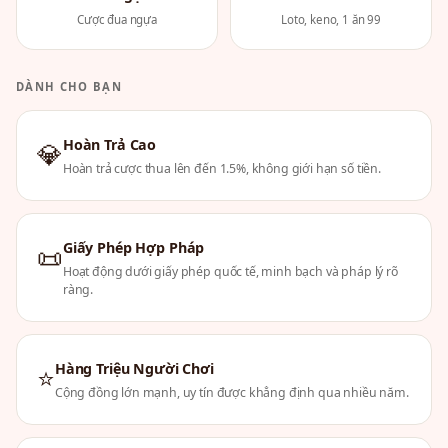
Cược đua ngựa
Loto, keno, 1 ăn 99
DÀNH CHO BẠN
Hoàn Trả Cao
💎
Hoàn trả cược thua lên đến 1.5%, không giới hạn số tiền.
Giấy Phép Hợp Pháp
📜
Hoạt động dưới giấy phép quốc tế, minh bạch và pháp lý rõ
ràng.
Hàng Triệu Người Chơi
⭐
Cộng đồng lớn mạnh, uy tín được khẳng định qua nhiều năm.