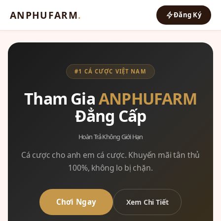
ANPHUFARM
.
Đăng Ký
#1 CÁ CƯỢC VIỆT NAM
Tham Gia
ANPHUFARM
Đẳng Cấp
Hoàn Trả Không Giới Hạn
Cá cược cho anh em cá cược. Khuyến mãi tân thủ
100%, không lo bị chặn.
Chơi Ngay
Xem Chi Tiết