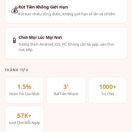
Rút Tiền Không Giới Hạn
💰
Rút bao nhiêu cũng được, không giới hạn số lần và số tiền.
Chơi Mọi Lúc Mọi Nơi
📱
Tương thích Android, iOS, PC. Không cần tải app, vào chơi
trực tiếp.
THÀNH TỰU
1.5%
3'
1000+
Hoàn Trả Cao Nhất
Rút Tiền Nhanh
Trò Chơi
57K+
Lượt Chơi Mỗi Ngày