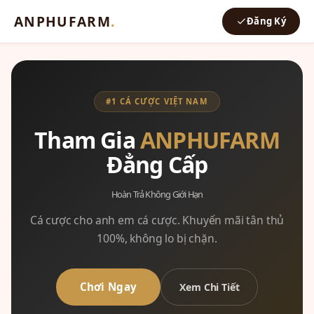
ANPHUFARM
.
Đăng Ký
#1 CÁ CƯỢC VIỆT NAM
Tham Gia
ANPHUFARM
Đẳng Cấp
Hoàn Trả Không Giới Hạn
Cá cược cho anh em cá cược. Khuyến mãi tân thủ
100%, không lo bị chặn.
Chơi Ngay
Xem Chi Tiết