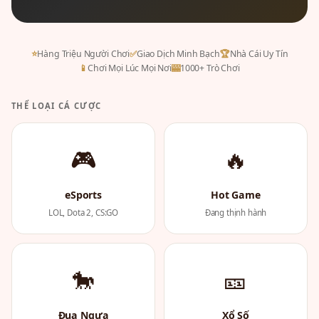
⭐
Hàng Triệu Người Chơi
✅
Giao Dịch Minh Bạch
🏆
Nhà Cái Uy Tín
📱
Chơi Mọi Lúc Mọi Nơi
🎰
1000+ Trò Chơi
THỂ LOẠI CÁ CƯỢC
🎮
🔥
eSports
Hot Game
LOL, Dota 2, CS:GO
Đang thịnh hành
🐎
🎫
Đua Ngựa
Xổ Số