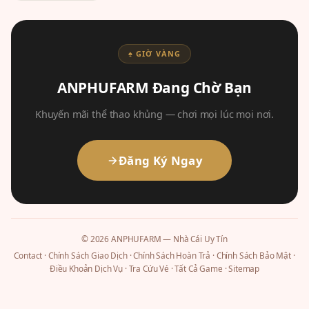
♠ GIỜ VÀNG
ANPHUFARM Đang Chờ Bạn
Khuyến mãi thể thao khủng — chơi mọi lúc mọi nơi.
Đăng Ký Ngay
© 2026 ANPHUFARM — Nhà Cái Uy Tín
Contact
·
Chính Sách Giao Dịch
·
Chính Sách Hoàn Trả
·
Chính Sách Bảo Mật
·
Điều Khoản Dịch Vụ
·
Tra Cứu Vé
·
Tất Cả Game
·
Sitemap