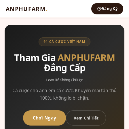
ANPHUFARM
.
Đăng Ký
#1 CÁ CƯỢC VIỆT NAM
Tham Gia
ANPHUFARM
Đẳng Cấp
Hoàn Trả Không Giới Hạn
Cá cược cho anh em cá cược. Khuyến mãi tân thủ
100%, không lo bị chặn.
Chơi Ngay
Xem Chi Tiết