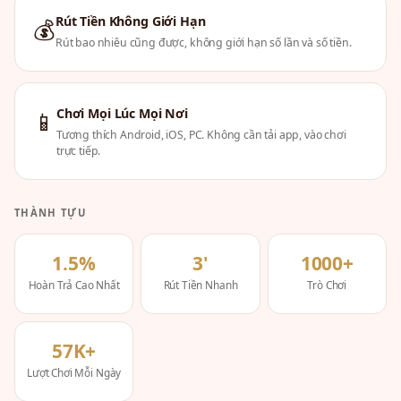
Rút Tiền Không Giới Hạn
💰
Rút bao nhiêu cũng được, không giới hạn số lần và số tiền.
Chơi Mọi Lúc Mọi Nơi
📱
Tương thích Android, iOS, PC. Không cần tải app, vào chơi
trực tiếp.
THÀNH TỰU
1.5%
3'
1000+
Hoàn Trả Cao Nhất
Rút Tiền Nhanh
Trò Chơi
57K+
Lượt Chơi Mỗi Ngày