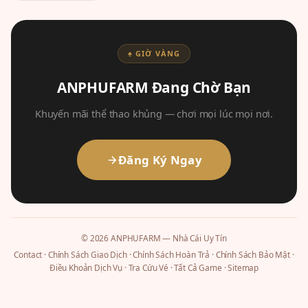
♠ GIỜ VÀNG
ANPHUFARM Đang Chờ Bạn
Khuyến mãi thể thao khủng — chơi mọi lúc mọi nơi.
Đăng Ký Ngay
© 2026 ANPHUFARM — Nhà Cái Uy Tín
Contact
·
Chính Sách Giao Dịch
·
Chính Sách Hoàn Trả
·
Chính Sách Bảo Mật
·
Điều Khoản Dịch Vụ
·
Tra Cứu Vé
·
Tất Cả Game
·
Sitemap