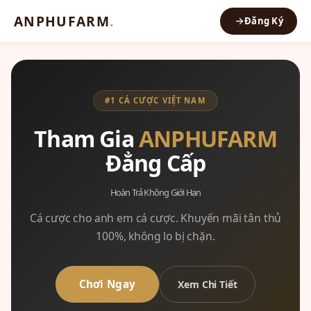
ANPHUFARM
.
Đăng Ký
#1 CÁ CƯỢC VIỆT NAM
Tham Gia
ANPHUFARM
Đẳng Cấp
Hoàn Trả Không Giới Hạn
Cá cược cho anh em cá cược. Khuyến mãi tân thủ
100%, không lo bị chặn.
Chơi Ngay
Xem Chi Tiết