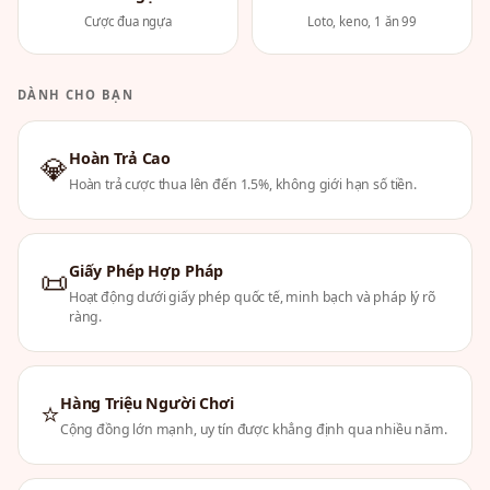
Cược đua ngựa
Loto, keno, 1 ăn 99
DÀNH CHO BẠN
Hoàn Trả Cao
💎
Hoàn trả cược thua lên đến 1.5%, không giới hạn số tiền.
Giấy Phép Hợp Pháp
📜
Hoạt động dưới giấy phép quốc tế, minh bạch và pháp lý rõ
ràng.
Hàng Triệu Người Chơi
⭐
Cộng đồng lớn mạnh, uy tín được khẳng định qua nhiều năm.