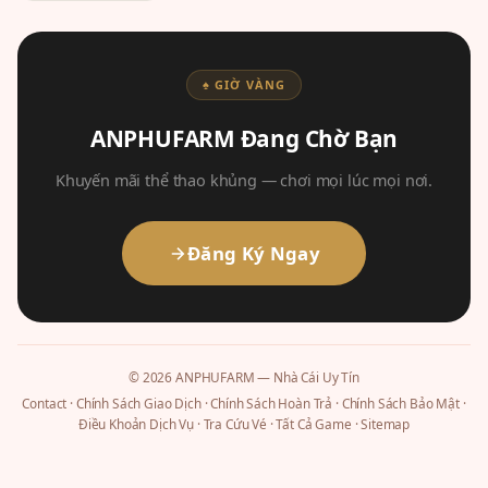
♠ GIỜ VÀNG
ANPHUFARM Đang Chờ Bạn
Khuyến mãi thể thao khủng — chơi mọi lúc mọi nơi.
Đăng Ký Ngay
© 2026 ANPHUFARM — Nhà Cái Uy Tín
Contact
·
Chính Sách Giao Dịch
·
Chính Sách Hoàn Trả
·
Chính Sách Bảo Mật
·
Điều Khoản Dịch Vụ
·
Tra Cứu Vé
·
Tất Cả Game
·
Sitemap