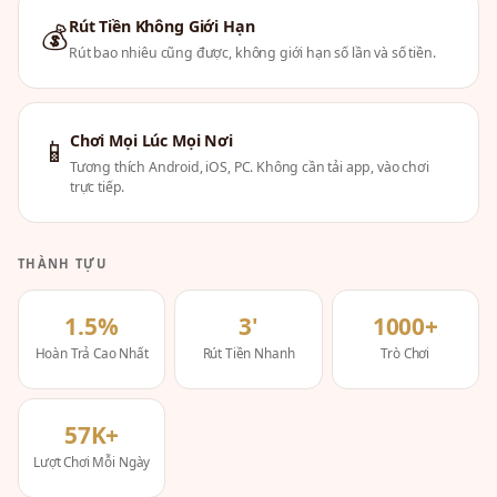
Rút Tiền Không Giới Hạn
💰
Rút bao nhiêu cũng được, không giới hạn số lần và số tiền.
Chơi Mọi Lúc Mọi Nơi
📱
Tương thích Android, iOS, PC. Không cần tải app, vào chơi
trực tiếp.
THÀNH TỰU
1.5%
3'
1000+
Hoàn Trả Cao Nhất
Rút Tiền Nhanh
Trò Chơi
57K+
Lượt Chơi Mỗi Ngày