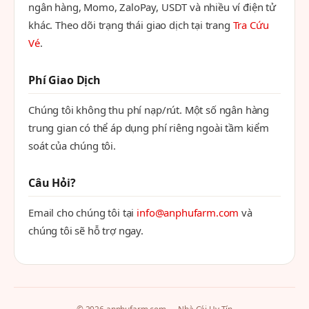
ngân hàng, Momo, ZaloPay, USDT và nhiều ví điện tử
khác. Theo dõi trạng thái giao dịch tại trang
Tra Cứu
Vé
.
Phí Giao Dịch
Chúng tôi không thu phí nạp/rút. Một số ngân hàng
trung gian có thể áp dụng phí riêng ngoài tầm kiểm
soát của chúng tôi.
Câu Hỏi?
Email cho chúng tôi tại
info@anphufarm.com
và
chúng tôi sẽ hỗ trợ ngay.