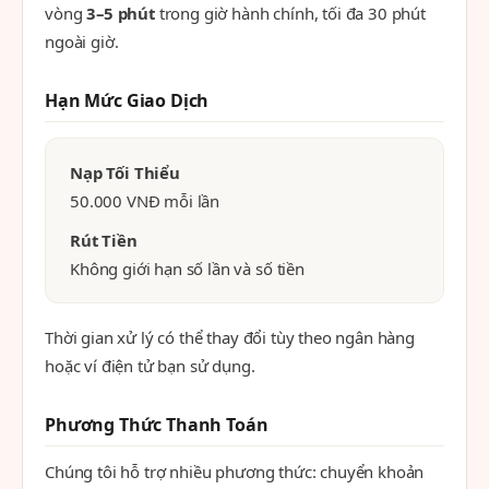
vòng
3–5 phút
trong giờ hành chính, tối đa 30 phút
ngoài giờ.
Hạn Mức Giao Dịch
Nạp Tối Thiểu
50.000 VNĐ mỗi lần
Rút Tiền
Không giới hạn số lần và số tiền
Thời gian xử lý có thể thay đổi tùy theo ngân hàng
hoặc ví điện tử bạn sử dụng.
Phương Thức Thanh Toán
Chúng tôi hỗ trợ nhiều phương thức: chuyển khoản