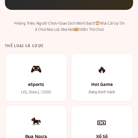
⭐
Hàng Triệu Người Chơi
✅
Giao Dịch Minh Bạch
🏆
Nhà Cái Uy Tín
📱
Chơi Mọi Lúc Mọi Nơi
🎰
1000+ Trò Chơi
THỂ LOẠI CÁ CƯỢC
🎮
🔥
eSports
Hot Game
LOL, Dota 2, CS:GO
Đang thịnh hành
🐎
🎫
Đua Ngựa
Xổ Số