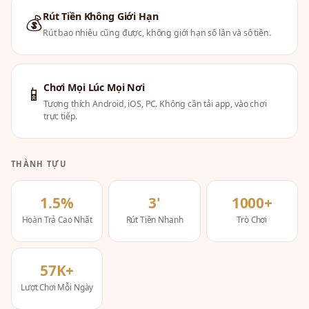
Rút Tiền Không Giới Hạn
💰
Rút bao nhiêu cũng được, không giới hạn số lần và số tiền.
Chơi Mọi Lúc Mọi Nơi
📱
Tương thích Android, iOS, PC. Không cần tải app, vào chơi
trực tiếp.
THÀNH TỰU
1.5%
3'
1000+
Hoàn Trả Cao Nhất
Rút Tiền Nhanh
Trò Chơi
57K+
Lượt Chơi Mỗi Ngày