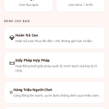
Cược đua ngựa
Loto, keno, 1 ăn 99
DÀNH CHO BẠN
Hoàn Trả Cao
💎
Hoàn trả cược thua lên đến 1.5%, không giới hạn số tiền.
Giấy Phép Hợp Pháp
📜
Hoạt động dưới giấy phép quốc tế, minh bạch và pháp lý rõ
ràng.
Hàng Triệu Người Chơi
⭐
Cộng đồng lớn mạnh, uy tín được khẳng định qua nhiều năm.