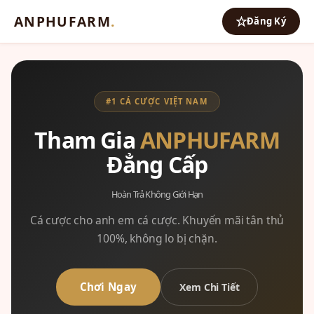
ANPHUFARM
.
Đăng Ký
#1 CÁ CƯỢC VIỆT NAM
Tham Gia
ANPHUFARM
Đẳng Cấp
Hoàn Trả Không Giới Hạn
Cá cược cho anh em cá cược. Khuyến mãi tân thủ
100%, không lo bị chặn.
Chơi Ngay
Xem Chi Tiết