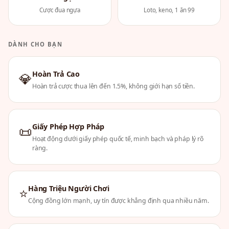
Cược đua ngựa
Loto, keno, 1 ăn 99
DÀNH CHO BẠN
Hoàn Trả Cao
💎
Hoàn trả cược thua lên đến 1.5%, không giới hạn số tiền.
Giấy Phép Hợp Pháp
📜
Hoạt động dưới giấy phép quốc tế, minh bạch và pháp lý rõ
ràng.
Hàng Triệu Người Chơi
⭐
Cộng đồng lớn mạnh, uy tín được khẳng định qua nhiều năm.