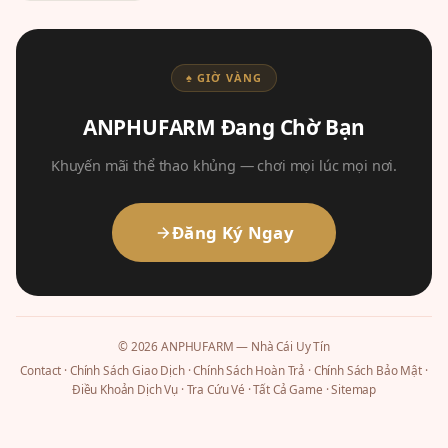
♠ GIỜ VÀNG
ANPHUFARM Đang Chờ Bạn
Khuyến mãi thể thao khủng — chơi mọi lúc mọi nơi.
Đăng Ký Ngay
© 2026 ANPHUFARM — Nhà Cái Uy Tín
Contact
·
Chính Sách Giao Dịch
·
Chính Sách Hoàn Trả
·
Chính Sách Bảo Mật
·
Điều Khoản Dịch Vụ
·
Tra Cứu Vé
·
Tất Cả Game
·
Sitemap