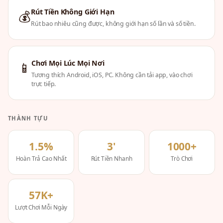
Rút Tiền Không Giới Hạn
💰
Rút bao nhiêu cũng được, không giới hạn số lần và số tiền.
Chơi Mọi Lúc Mọi Nơi
📱
Tương thích Android, iOS, PC. Không cần tải app, vào chơi
trực tiếp.
THÀNH TỰU
1.5%
3'
1000+
Hoàn Trả Cao Nhất
Rút Tiền Nhanh
Trò Chơi
57K+
Lượt Chơi Mỗi Ngày