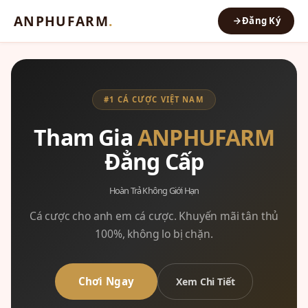
ANPHUFARM
.
Đăng Ký
#1 CÁ CƯỢC VIỆT NAM
Tham Gia
ANPHUFARM
Đẳng Cấp
Hoàn Trả Không Giới Hạn
Cá cược cho anh em cá cược. Khuyến mãi tân thủ
100%, không lo bị chặn.
Chơi Ngay
Xem Chi Tiết