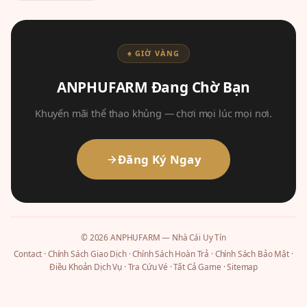
♠ GIỜ VÀNG
ANPHUFARM Đang Chờ Bạn
Khuyến mãi thể thao khủng — chơi mọi lúc mọi nơi.
Đăng Ký Ngay
© 2026 ANPHUFARM — Nhà Cái Uy Tín
Contact
·
Chính Sách Giao Dịch
·
Chính Sách Hoàn Trả
·
Chính Sách Bảo Mật
·
Điều Khoản Dịch Vụ
·
Tra Cứu Vé
·
Tất Cả Game
·
Sitemap