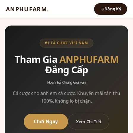
ANPHUFARM
.
Đăng Ký
#1 CÁ CƯỢC VIỆT NAM
Tham Gia
ANPHUFARM
Đẳng Cấp
Hoàn Trả Không Giới Hạn
Cá cược cho anh em cá cược. Khuyến mãi tân thủ
100%, không lo bị chặn.
Chơi Ngay
Xem Chi Tiết