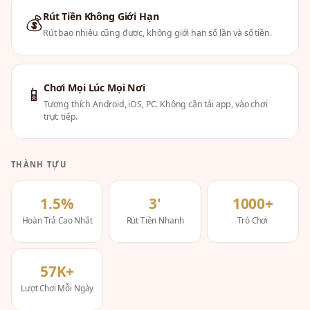
Rút Tiền Không Giới Hạn
💰
Rút bao nhiêu cũng được, không giới hạn số lần và số tiền.
Chơi Mọi Lúc Mọi Nơi
📱
Tương thích Android, iOS, PC. Không cần tải app, vào chơi
trực tiếp.
THÀNH TỰU
1.5%
3'
1000+
Hoàn Trả Cao Nhất
Rút Tiền Nhanh
Trò Chơi
57K+
Lượt Chơi Mỗi Ngày