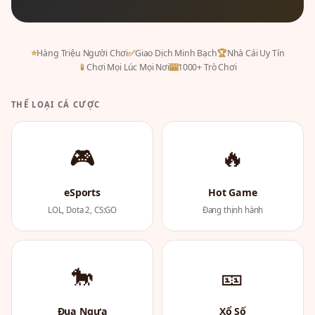
⭐
Hàng Triệu Người Chơi
✅
Giao Dịch Minh Bạch
🏆
Nhà Cái Uy Tín
📱
Chơi Mọi Lúc Mọi Nơi
🎰
1000+ Trò Chơi
THỂ LOẠI CÁ CƯỢC
🎮
🔥
eSports
Hot Game
LOL, Dota 2, CS:GO
Đang thịnh hành
🐎
🎫
Đua Ngựa
Xổ Số