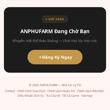
♠ GIỜ VÀNG
ANPHUFARM Đang Chờ Bạn
Khuyến mãi thể thao khủng — chơi mọi lúc mọi nơi.
Đăng Ký Ngay
© 2026 ANPHUFARM — Nhà Cái Uy Tín
Contact
·
Chính Sách Giao Dịch
·
Chính Sách Hoàn Trả
·
Chính Sách Bảo Mật
·
Điều Khoản Dịch Vụ
·
Tra Cứu Vé
·
Tất Cả Game
·
Sitemap