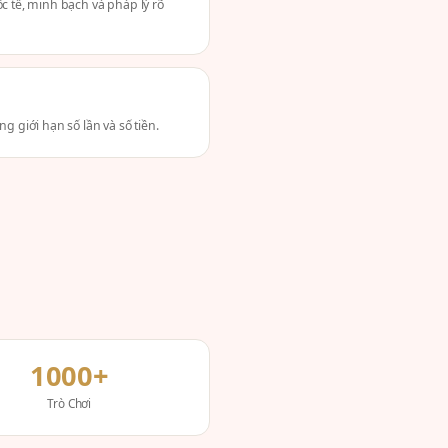
 tế, minh bạch và pháp lý rõ
 giới hạn số lần và số tiền.
1000+
Trò Chơi