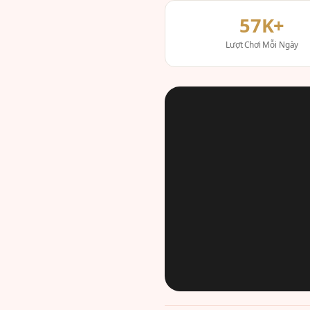
57K+
Lượt Chơi Mỗi Ngày