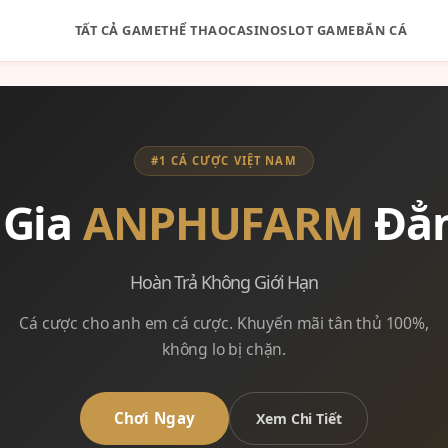
TẤT CẢ GAME
THỂ THAO
CASINO
SLOT GAME
BẮN CÁ
#1 CÁ CƯỢC VIỆT NAM
 Gia
ANPHUFARM
Đẳn
Hoàn Trả Không Giới Hạn
Cá cược cho anh em cá cược. Khuyến mãi tân thủ 100%,
không lo bị chặn.
Chơi Ngay
Xem Chi Tiết