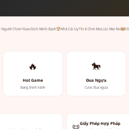
u Người Chơi
✅
Giao Dịch Minh Bạch
🏆
Nhà Cái Uy Tín
📱
Chơi Mọi Lúc Mọi Nơi
🎰
10
🔥
🐎
Hot Game
Đua Ngựa
Đang thịnh hành
Cược đua ngựa
Giấy Phép Hợp Pháp
📜