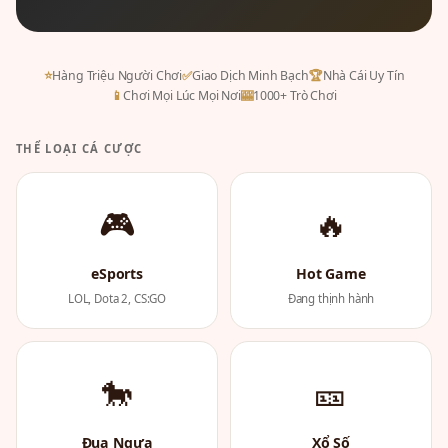
⭐
Hàng Triệu Người Chơi
✅
Giao Dịch Minh Bạch
🏆
Nhà Cái Uy Tín
📱
Chơi Mọi Lúc Mọi Nơi
🎰
1000+ Trò Chơi
THỂ LOẠI CÁ CƯỢC
🎮
🔥
eSports
Hot Game
LOL, Dota 2, CS:GO
Đang thịnh hành
🐎
🎫
Đua Ngựa
Xổ Số