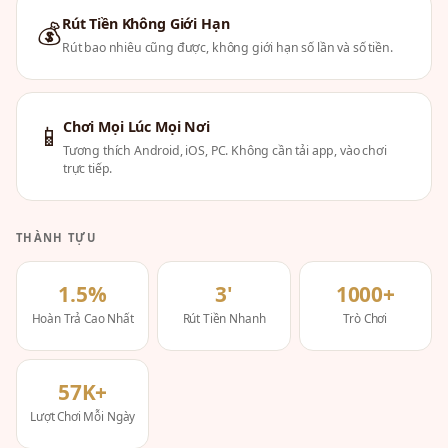
Rút Tiền Không Giới Hạn
💰
Rút bao nhiêu cũng được, không giới hạn số lần và số tiền.
Chơi Mọi Lúc Mọi Nơi
📱
Tương thích Android, iOS, PC. Không cần tải app, vào chơi
trực tiếp.
THÀNH TỰU
1.5%
3'
1000+
Hoàn Trả Cao Nhất
Rút Tiền Nhanh
Trò Chơi
57K+
Lượt Chơi Mỗi Ngày