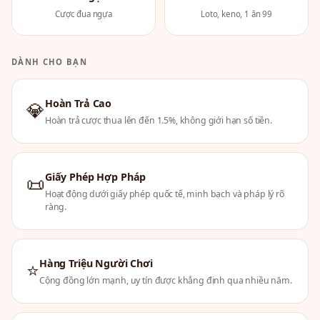
Cược đua ngựa
Loto, keno, 1 ăn 99
DÀNH CHO BẠN
Hoàn Trả Cao
💎
Hoàn trả cược thua lên đến 1.5%, không giới hạn số tiền.
Giấy Phép Hợp Pháp
📜
Hoạt động dưới giấy phép quốc tế, minh bạch và pháp lý rõ
ràng.
Hàng Triệu Người Chơi
⭐
Cộng đồng lớn mạnh, uy tín được khẳng định qua nhiều năm.