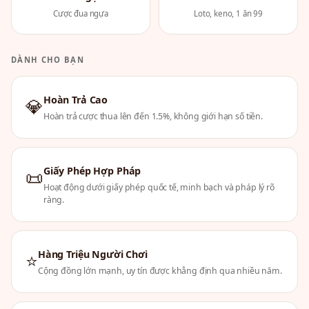
Cược đua ngựa
Loto, keno, 1 ăn 99
DÀNH CHO BẠN
Hoàn Trả Cao
💎
Hoàn trả cược thua lên đến 1.5%, không giới hạn số tiền.
Giấy Phép Hợp Pháp
📜
Hoạt động dưới giấy phép quốc tế, minh bạch và pháp lý rõ
ràng.
Hàng Triệu Người Chơi
⭐
Cộng đồng lớn mạnh, uy tín được khẳng định qua nhiều năm.