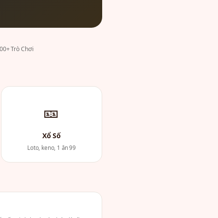
00+ Trò Chơi
🎫
Xổ Số
Loto, keno, 1 ăn 99