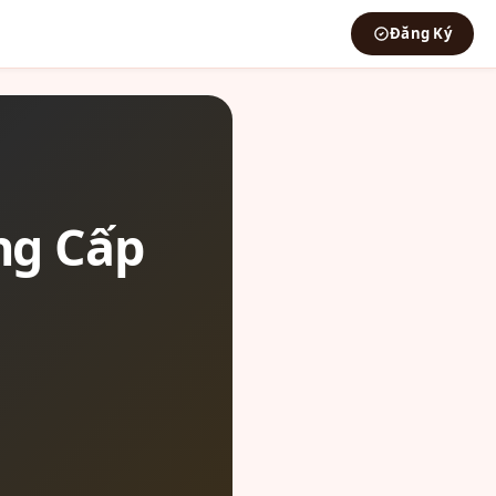
Đăng Ký
g Cấp