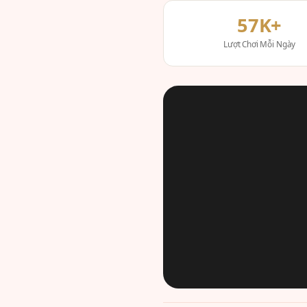
57K+
Lượt Chơi Mỗi Ngày