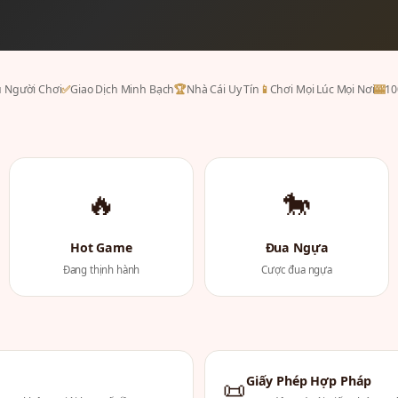
u Người Chơi
✅
Giao Dịch Minh Bạch
🏆
Nhà Cái Uy Tín
📱
Chơi Mọi Lúc Mọi Nơi
🎰
10
🔥
🐎
Hot Game
Đua Ngựa
Đang thịnh hành
Cược đua ngựa
Giấy Phép Hợp Pháp
📜