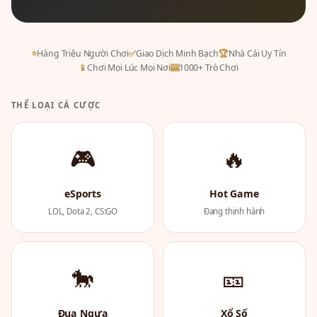
⭐
Hàng Triệu Người Chơi
✅
Giao Dịch Minh Bạch
🏆
Nhà Cái Uy Tín
📱
Chơi Mọi Lúc Mọi Nơi
🎰
1000+ Trò Chơi
THỂ LOẠI CÁ CƯỢC
🎮
🔥
eSports
Hot Game
LOL, Dota 2, CS:GO
Đang thịnh hành
🐎
🎫
Đua Ngựa
Xổ Số