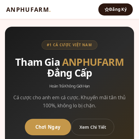
ANPHUFARM
.
Đăng Ký
#1 CÁ CƯỢC VIỆT NAM
Tham Gia
ANPHUFARM
Đẳng Cấp
Hoàn Trả Không Giới Hạn
Cá cược cho anh em cá cược. Khuyến mãi tân thủ
100%, không lo bị chặn.
Chơi Ngay
Xem Chi Tiết