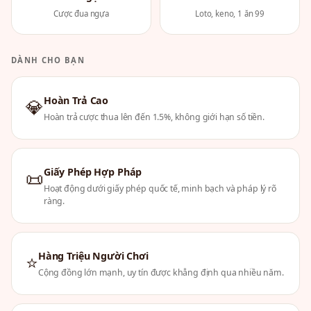
Cược đua ngựa
Loto, keno, 1 ăn 99
DÀNH CHO BẠN
Hoàn Trả Cao
💎
Hoàn trả cược thua lên đến 1.5%, không giới hạn số tiền.
Giấy Phép Hợp Pháp
📜
Hoạt động dưới giấy phép quốc tế, minh bạch và pháp lý rõ
ràng.
Hàng Triệu Người Chơi
⭐
Cộng đồng lớn mạnh, uy tín được khẳng định qua nhiều năm.