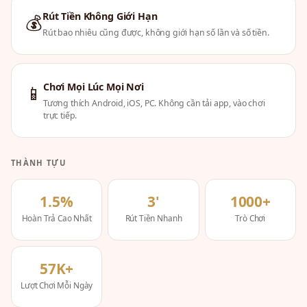
Rút Tiền Không Giới Hạn
💰
Rút bao nhiêu cũng được, không giới hạn số lần và số tiền.
Chơi Mọi Lúc Mọi Nơi
📱
Tương thích Android, iOS, PC. Không cần tải app, vào chơi
trực tiếp.
THÀNH TỰU
1.5%
3'
1000+
Hoàn Trả Cao Nhất
Rút Tiền Nhanh
Trò Chơi
57K+
Lượt Chơi Mỗi Ngày