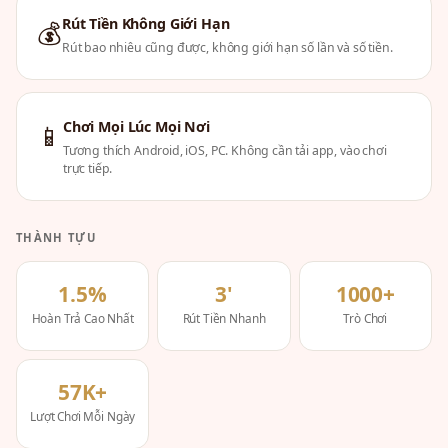
Rút Tiền Không Giới Hạn
💰
Rút bao nhiêu cũng được, không giới hạn số lần và số tiền.
Chơi Mọi Lúc Mọi Nơi
📱
Tương thích Android, iOS, PC. Không cần tải app, vào chơi
trực tiếp.
THÀNH TỰU
1.5%
3'
1000+
Hoàn Trả Cao Nhất
Rút Tiền Nhanh
Trò Chơi
57K+
Lượt Chơi Mỗi Ngày