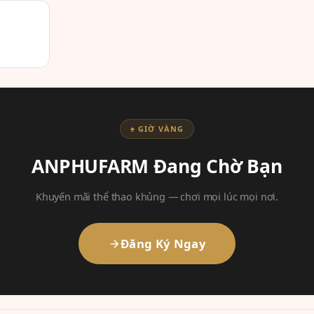
♠ GIỜ VÀNG
ANPHUFARM Đang Chờ Bạn
Khuyến mãi thể thao khủng — chơi mọi lúc mọi nơi.
Đăng Ký Ngay