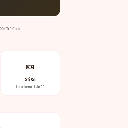
00+ Trò Chơi
🎫
Xổ Số
Loto, keno, 1 ăn 99