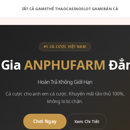
TẤT CẢ GAME
THỂ THAO
CASINO
SLOT GAME
BẮN CÁ
#1 CÁ CƯỢC VIỆT NAM
 Gia
ANPHUFARM
Đẳn
Hoàn Trả Không Giới Hạn
Cá cược cho anh em cá cược. Khuyến mãi tân thủ 100%,
không lo bị chặn.
Chơi Ngay
Xem Chi Tiết