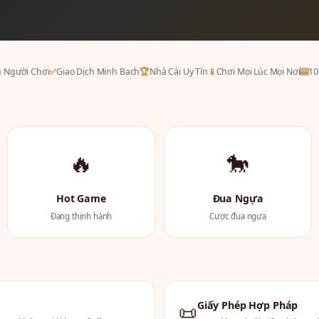
u Người Chơi
✅
Giao Dịch Minh Bạch
🏆
Nhà Cái Uy Tín
📱
Chơi Mọi Lúc Mọi Nơi
🎰
10
🔥
🐎
Hot Game
Đua Ngựa
Đang thịnh hành
Cược đua ngựa
Giấy Phép Hợp Pháp
📜