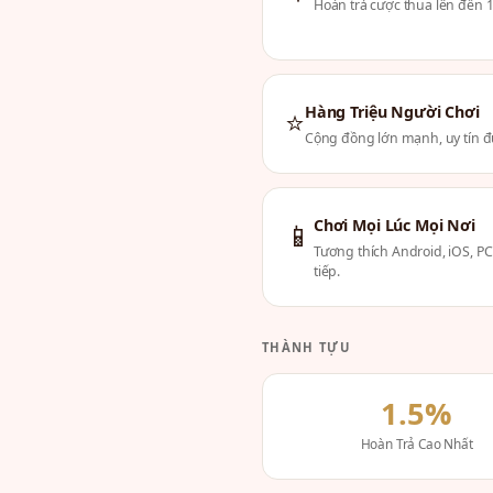
Hoàn trả cược thua lên đến 1
Hàng Triệu Người Chơi
⭐
Cộng đồng lớn mạnh, uy tín 
Chơi Mọi Lúc Mọi Nơi
📱
Tương thích Android, iOS, PC
tiếp.
THÀNH TỰU
1.5%
Hoàn Trả Cao Nhất