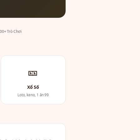
00+ Trò Chơi
🎫
Xổ Số
Loto, keno, 1 ăn 99