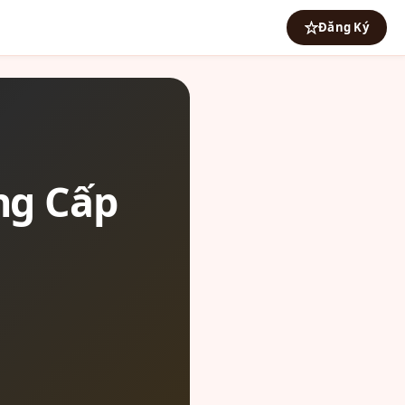
Đăng Ký
g Cấp