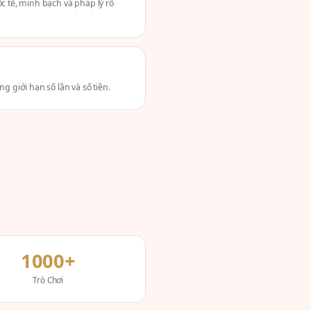
 tế, minh bạch và pháp lý rõ
 giới hạn số lần và số tiền.
1000+
Trò Chơi