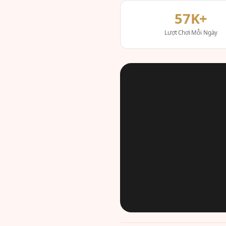
57K+
Lượt Chơi Mỗi Ngày