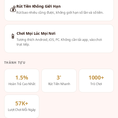
Rút Tiền Không Giới Hạn
💰
Rút bao nhiêu cũng được, không giới hạn số lần và số tiền.
Chơi Mọi Lúc Mọi Nơi
📱
Tương thích Android, iOS, PC. Không cần tải app, vào chơi
trực tiếp.
THÀNH TỰU
1.5%
3'
1000+
Hoàn Trả Cao Nhất
Rút Tiền Nhanh
Trò Chơi
57K+
Lượt Chơi Mỗi Ngày