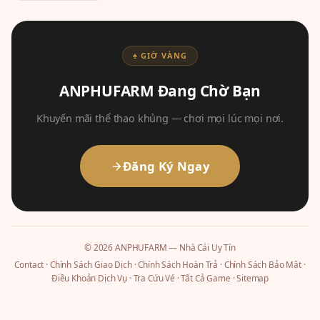
♠ GIỜ VÀNG
ANPHUFARM Đang Chờ Bạn
Khuyến mãi thể thao khủng — chơi mọi lúc mọi nơi.
Đăng Ký Ngay
© 2026 ANPHUFARM — Nhà Cái Uy Tín
Contact
·
Chính Sách Giao Dịch
·
Chính Sách Hoàn Trả
·
Chính Sách Bảo Mật
·
Điều Khoản Dịch Vụ
·
Tra Cứu Vé
·
Tất Cả Game
·
Sitemap