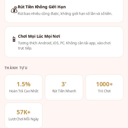
Rút Tiền Không Giới Hạn
💰
Rút bao nhiêu cũng được, không giới hạn số lần và số tiền.
Chơi Mọi Lúc Mọi Nơi
📱
Tương thích Android, iOS, PC. Không cần tải app, vào chơi
trực tiếp.
THÀNH TỰU
1.5%
3'
1000+
Hoàn Trả Cao Nhất
Rút Tiền Nhanh
Trò Chơi
57K+
Lượt Chơi Mỗi Ngày