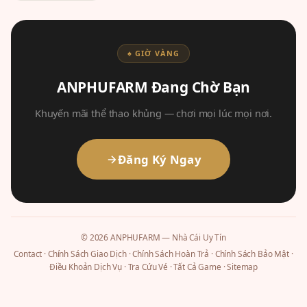
♠ GIỜ VÀNG
ANPHUFARM Đang Chờ Bạn
Khuyến mãi thể thao khủng — chơi mọi lúc mọi nơi.
Đăng Ký Ngay
© 2026 ANPHUFARM — Nhà Cái Uy Tín
Contact
·
Chính Sách Giao Dịch
·
Chính Sách Hoàn Trả
·
Chính Sách Bảo Mật
·
Điều Khoản Dịch Vụ
·
Tra Cứu Vé
·
Tất Cả Game
·
Sitemap