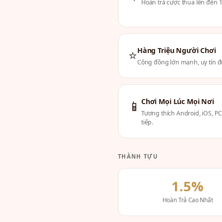
Hoàn trả cược thua lên đến 1
Hàng Triệu Người Chơi
⭐
Cộng đồng lớn mạnh, uy tín 
Chơi Mọi Lúc Mọi Nơi
📱
Tương thích Android, iOS, PC
tiếp.
THÀNH TỰU
1.5%
Hoàn Trả Cao Nhất