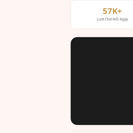
57K+
Lượt Chơi Mỗi Ngày