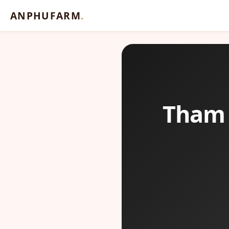
ANPHUFARM
.
Tham