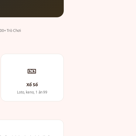
00+ Trò Chơi
🎫
Xổ Số
Loto, keno, 1 ăn 99