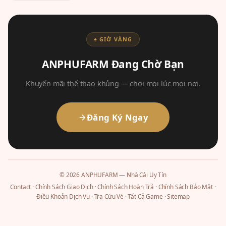
♠ GIỜ VÀNG
ANPHUFARM Đang Chờ Bạn
Khuyến mãi thể thao khủng — chơi mọi lúc mọi nơi.
Đăng Ký Ngay
© 2026 ANPHUFARM — Nhà Cái Uy Tín
Contact
·
Chính Sách Giao Dịch
·
Chính Sách Hoàn Trả
·
Chính Sách Bảo Mật
·
Điều Khoản Dịch Vụ
·
Tra Cứu Vé
·
Tất Cả Game
·
Sitemap