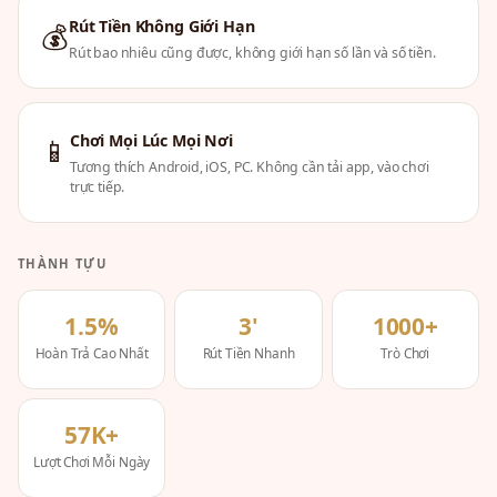
Rút Tiền Không Giới Hạn
💰
Rút bao nhiêu cũng được, không giới hạn số lần và số tiền.
Chơi Mọi Lúc Mọi Nơi
📱
Tương thích Android, iOS, PC. Không cần tải app, vào chơi
trực tiếp.
THÀNH TỰU
1.5%
3'
1000+
Hoàn Trả Cao Nhất
Rút Tiền Nhanh
Trò Chơi
57K+
Lượt Chơi Mỗi Ngày