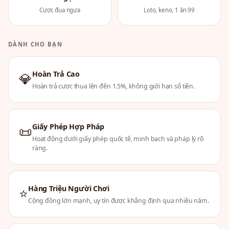
Cược đua ngựa
Loto, keno, 1 ăn 99
DÀNH CHO BẠN
Hoàn Trả Cao
💎
Hoàn trả cược thua lên đến 1.5%, không giới hạn số tiền.
Giấy Phép Hợp Pháp
📜
Hoạt động dưới giấy phép quốc tế, minh bạch và pháp lý rõ
ràng.
Hàng Triệu Người Chơi
⭐
Cộng đồng lớn mạnh, uy tín được khẳng định qua nhiều năm.