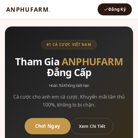
ANPHUFARM
.
Đăng Ký
#1 CÁ CƯỢC VIỆT NAM
Tham Gia
ANPHUFARM
Đẳng Cấp
Hoàn Trả Không Giới Hạn
Cá cược cho anh em cá cược. Khuyến mãi tân thủ
100%, không lo bị chặn.
Chơi Ngay
Xem Chi Tiết