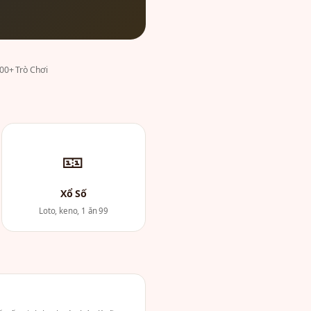
00+ Trò Chơi
🎫
Xổ Số
Loto, keno, 1 ăn 99