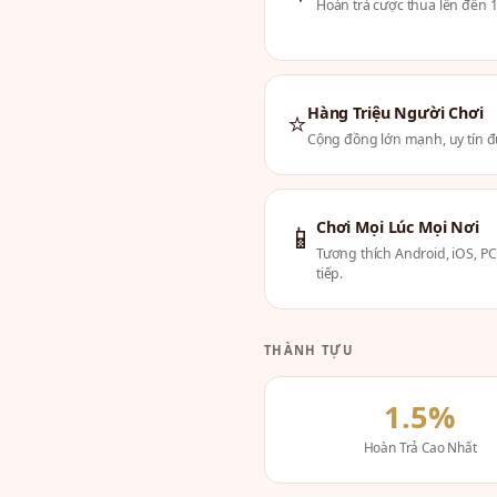
Hoàn trả cược thua lên đến 1
Hàng Triệu Người Chơi
⭐
Cộng đồng lớn mạnh, uy tín 
Chơi Mọi Lúc Mọi Nơi
📱
Tương thích Android, iOS, PC
tiếp.
THÀNH TỰU
1.5%
Hoàn Trả Cao Nhất