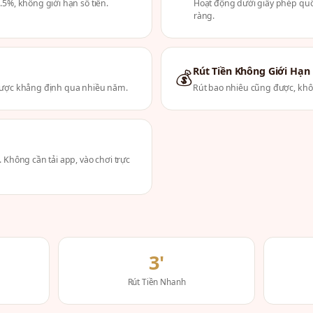
.5%, không giới hạn số tiền.
Hoạt động dưới giấy phép quốc
ràng.
Rút Tiền Không Giới Hạn
💰
được khẳng định qua nhiều năm.
Rút bao nhiêu cũng được, không
. Không cần tải app, vào chơi trực
3'
Rút Tiền Nhanh