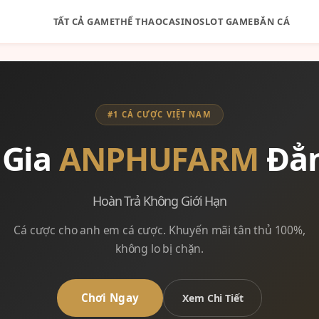
TẤT CẢ GAME
THỂ THAO
CASINO
SLOT GAME
BẮN CÁ
#1 CÁ CƯỢC VIỆT NAM
 Gia
ANPHUFARM
Đẳn
Hoàn Trả Không Giới Hạn
Cá cược cho anh em cá cược. Khuyến mãi tân thủ 100%,
không lo bị chặn.
Chơi Ngay
Xem Chi Tiết