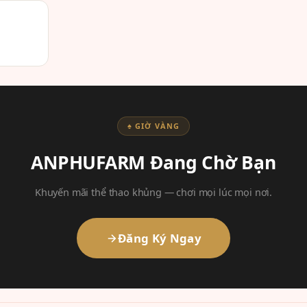
♠ GIỜ VÀNG
ANPHUFARM Đang Chờ Bạn
Khuyến mãi thể thao khủng — chơi mọi lúc mọi nơi.
Đăng Ký Ngay