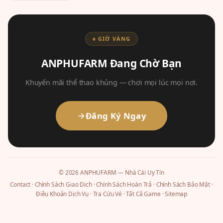
♠ GIỜ VÀNG
ANPHUFARM Đang Chờ Bạn
Khuyến mãi thể thao khủng — chơi mọi lúc mọi nơi.
Đăng Ký Ngay
© 2026 ANPHUFARM — Nhà Cái Uy Tín
Contact
·
Chính Sách Giao Dịch
·
Chính Sách Hoàn Trả
·
Chính Sách Bảo Mật
·
Điều Khoản Dịch Vụ
·
Tra Cứu Vé
·
Tất Cả Game
·
Sitemap