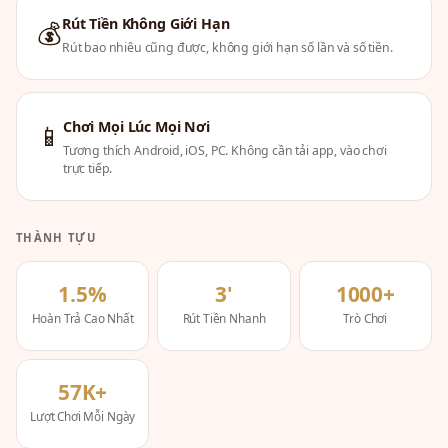
Rút Tiền Không Giới Hạn
💰
Rút bao nhiêu cũng được, không giới hạn số lần và số tiền.
Chơi Mọi Lúc Mọi Nơi
📱
Tương thích Android, iOS, PC. Không cần tải app, vào chơi
trực tiếp.
THÀNH TỰU
1.5%
3'
1000+
Hoàn Trả Cao Nhất
Rút Tiền Nhanh
Trò Chơi
57K+
Lượt Chơi Mỗi Ngày