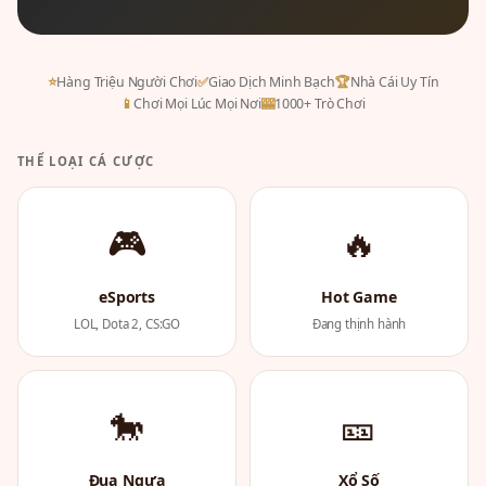
⭐
Hàng Triệu Người Chơi
✅
Giao Dịch Minh Bạch
🏆
Nhà Cái Uy Tín
📱
Chơi Mọi Lúc Mọi Nơi
🎰
1000+ Trò Chơi
THỂ LOẠI CÁ CƯỢC
🎮
🔥
eSports
Hot Game
LOL, Dota 2, CS:GO
Đang thịnh hành
🐎
🎫
Đua Ngựa
Xổ Số