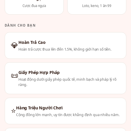
Cược đua ngựa
Loto, keno, 1 ăn 99
DÀNH CHO BẠN
Hoàn Trả Cao
💎
Hoàn trả cược thua lên đến 1.5%, không giới hạn số tiền.
Giấy Phép Hợp Pháp
📜
Hoạt động dưới giấy phép quốc tế, minh bạch và pháp lý rõ
ràng.
Hàng Triệu Người Chơi
⭐
Cộng đồng lớn mạnh, uy tín được khẳng định qua nhiều năm.