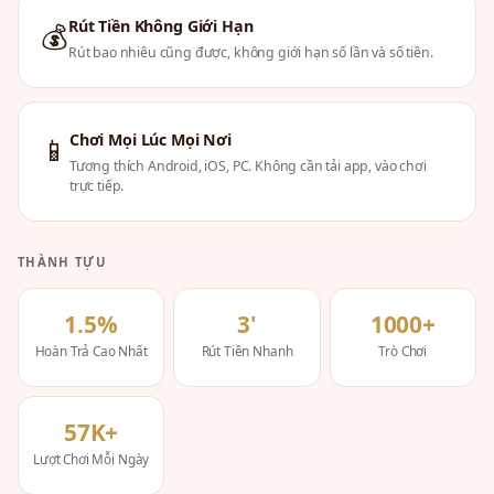
Rút Tiền Không Giới Hạn
💰
Rút bao nhiêu cũng được, không giới hạn số lần và số tiền.
Chơi Mọi Lúc Mọi Nơi
📱
Tương thích Android, iOS, PC. Không cần tải app, vào chơi
trực tiếp.
THÀNH TỰU
1.5%
3'
1000+
Hoàn Trả Cao Nhất
Rút Tiền Nhanh
Trò Chơi
57K+
Lượt Chơi Mỗi Ngày