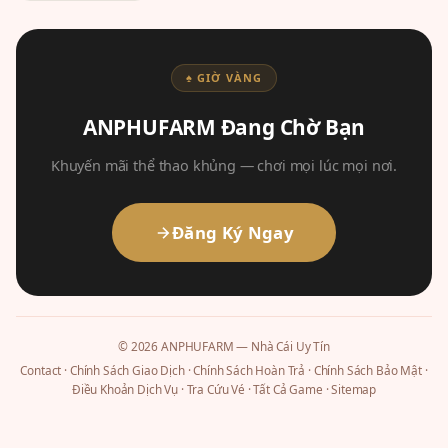
♠ GIỜ VÀNG
ANPHUFARM Đang Chờ Bạn
Khuyến mãi thể thao khủng — chơi mọi lúc mọi nơi.
Đăng Ký Ngay
© 2026 ANPHUFARM — Nhà Cái Uy Tín
Contact
·
Chính Sách Giao Dịch
·
Chính Sách Hoàn Trả
·
Chính Sách Bảo Mật
·
Điều Khoản Dịch Vụ
·
Tra Cứu Vé
·
Tất Cả Game
·
Sitemap