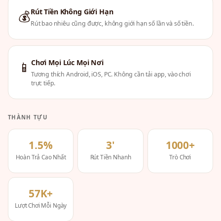
Rút Tiền Không Giới Hạn
💰
Rút bao nhiêu cũng được, không giới hạn số lần và số tiền.
Chơi Mọi Lúc Mọi Nơi
📱
Tương thích Android, iOS, PC. Không cần tải app, vào chơi
trực tiếp.
THÀNH TỰU
1.5%
3'
1000+
Hoàn Trả Cao Nhất
Rút Tiền Nhanh
Trò Chơi
57K+
Lượt Chơi Mỗi Ngày