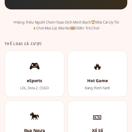
⭐
Hàng Triệu Người Chơi
✅
Giao Dịch Minh Bạch
🏆
Nhà Cái Uy Tín
📱
Chơi Mọi Lúc Mọi Nơi
🎰
1000+ Trò Chơi
THỂ LOẠI CÁ CƯỢC
🎮
🔥
eSports
Hot Game
LOL, Dota 2, CS:GO
Đang thịnh hành
🐎
🎫
Đua Ngựa
Xổ Số