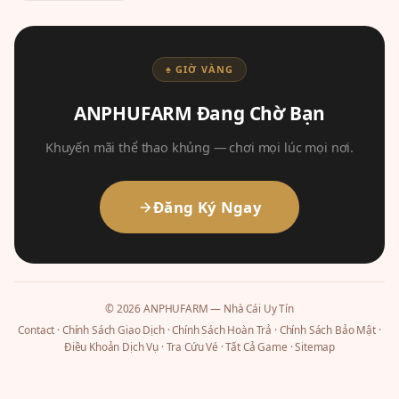
♠ GIỜ VÀNG
ANPHUFARM Đang Chờ Bạn
Khuyến mãi thể thao khủng — chơi mọi lúc mọi nơi.
Đăng Ký Ngay
© 2026 ANPHUFARM — Nhà Cái Uy Tín
Contact
·
Chính Sách Giao Dịch
·
Chính Sách Hoàn Trả
·
Chính Sách Bảo Mật
·
Điều Khoản Dịch Vụ
·
Tra Cứu Vé
·
Tất Cả Game
·
Sitemap