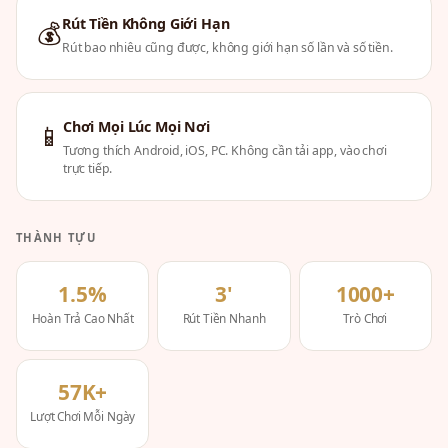
Rút Tiền Không Giới Hạn
💰
Rút bao nhiêu cũng được, không giới hạn số lần và số tiền.
Chơi Mọi Lúc Mọi Nơi
📱
Tương thích Android, iOS, PC. Không cần tải app, vào chơi
trực tiếp.
THÀNH TỰU
1.5%
3'
1000+
Hoàn Trả Cao Nhất
Rút Tiền Nhanh
Trò Chơi
57K+
Lượt Chơi Mỗi Ngày