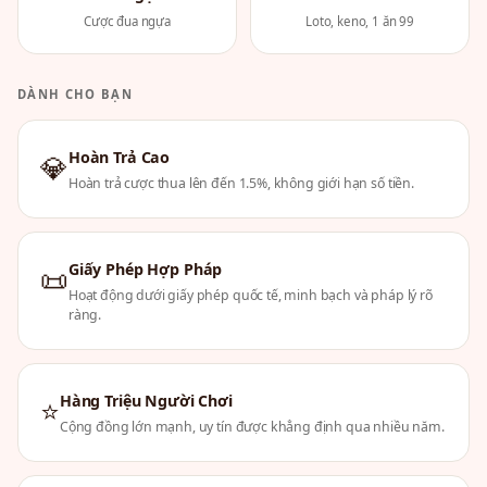
Cược đua ngựa
Loto, keno, 1 ăn 99
DÀNH CHO BẠN
Hoàn Trả Cao
💎
Hoàn trả cược thua lên đến 1.5%, không giới hạn số tiền.
Giấy Phép Hợp Pháp
📜
Hoạt động dưới giấy phép quốc tế, minh bạch và pháp lý rõ
ràng.
Hàng Triệu Người Chơi
⭐
Cộng đồng lớn mạnh, uy tín được khẳng định qua nhiều năm.