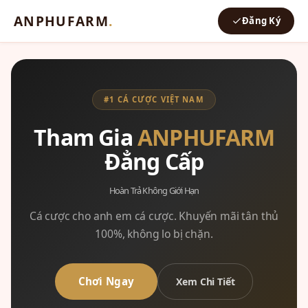
ANPHUFARM
.
Đăng Ký
#1 CÁ CƯỢC VIỆT NAM
Tham Gia
ANPHUFARM
Đẳng Cấp
Hoàn Trả Không Giới Hạn
Cá cược cho anh em cá cược. Khuyến mãi tân thủ
100%, không lo bị chặn.
Chơi Ngay
Xem Chi Tiết