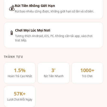
Rút Tiền Không Giới Hạn
💰
Rút bao nhiêu cũng được, không giới hạn số lần và số tiền.
Chơi Mọi Lúc Mọi Nơi
📱
Tương thích Android, iOS, PC. Không cần tải app, vào chơi
trực tiếp.
THÀNH TỰU
1.5%
3'
1000+
Hoàn Trả Cao Nhất
Rút Tiền Nhanh
Trò Chơi
57K+
Lượt Chơi Mỗi Ngày