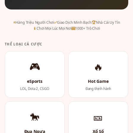
⭐
Hàng Triệu Người Chơi
✅
Giao Dịch Minh Bạch
🏆
Nhà Cái Uy Tín
📱
Chơi Mọi Lúc Mọi Nơi
🎰
1000+ Trò Chơi
THỂ LOẠI CÁ CƯỢC
🎮
🔥
eSports
Hot Game
LOL, Dota 2, CS:GO
Đang thịnh hành
🐎
🎫
Đua Ngựa
Xổ Số