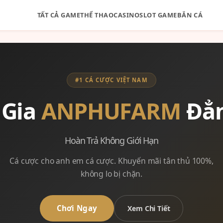
TẤT CẢ GAME
THỂ THAO
CASINO
SLOT GAME
BẮN CÁ
#1 CÁ CƯỢC VIỆT NAM
 Gia
ANPHUFARM
Đẳn
Hoàn Trả Không Giới Hạn
Cá cược cho anh em cá cược. Khuyến mãi tân thủ 100%,
không lo bị chặn.
Chơi Ngay
Xem Chi Tiết