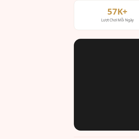
57K+
Lượt Chơi Mỗi Ngày