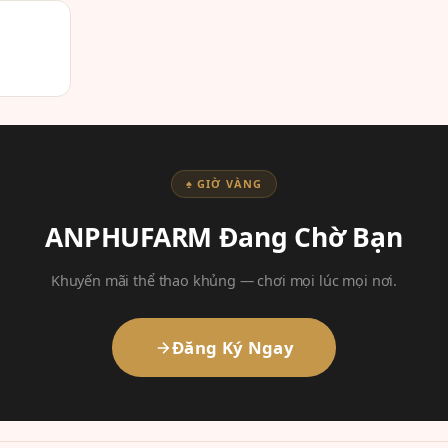
♠ GIỜ VÀNG
ANPHUFARM Đang Chờ Bạn
Khuyến mãi thể thao khủng — chơi mọi lúc mọi nơi.
Đăng Ký Ngay