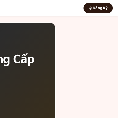
Đăng Ký
g Cấp