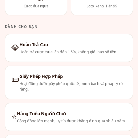
Cược đua ngựa
Loto, keno, 1 ăn 99
DÀNH CHO BẠN
Hoàn Trả Cao
💎
Hoàn trả cược thua lên đến 1.5%, không giới hạn số tiền.
Giấy Phép Hợp Pháp
📜
Hoạt động dưới giấy phép quốc tế, minh bạch và pháp lý rõ
ràng.
Hàng Triệu Người Chơi
⭐
Cộng đồng lớn mạnh, uy tín được khẳng định qua nhiều năm.