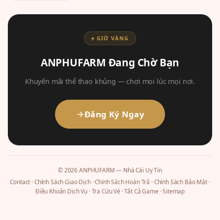
♠ GIỜ VÀNG
ANPHUFARM Đang Chờ Bạn
Khuyến mãi thể thao khủng — chơi mọi lúc mọi nơi.
Đăng Ký Ngay
© 2026 ANPHUFARM — Nhà Cái Uy Tín
Contact
·
Chính Sách Giao Dịch
·
Chính Sách Hoàn Trả
·
Chính Sách Bảo Mật
·
Điều Khoản Dịch Vụ
·
Tra Cứu Vé
·
Tất Cả Game
·
Sitemap