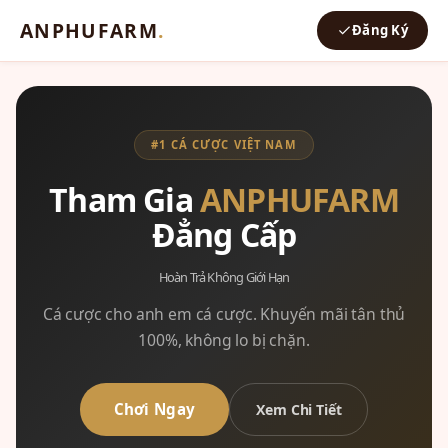
ANPHUFARM
.
Đăng Ký
#1 CÁ CƯỢC VIỆT NAM
Tham Gia
ANPHUFARM
Đẳng Cấp
Hoàn Trả Không Giới Hạn
Cá cược cho anh em cá cược. Khuyến mãi tân thủ
100%, không lo bị chặn.
Chơi Ngay
Xem Chi Tiết