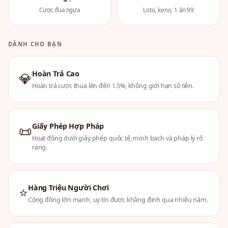
Cược đua ngựa
Loto, keno, 1 ăn 99
DÀNH CHO BẠN
Hoàn Trả Cao
💎
Hoàn trả cược thua lên đến 1.5%, không giới hạn số tiền.
Giấy Phép Hợp Pháp
📜
Hoạt động dưới giấy phép quốc tế, minh bạch và pháp lý rõ
ràng.
Hàng Triệu Người Chơi
⭐
Cộng đồng lớn mạnh, uy tín được khẳng định qua nhiều năm.