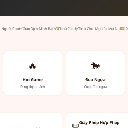
u Người Chơi
✅
Giao Dịch Minh Bạch
🏆
Nhà Cái Uy Tín
📱
Chơi Mọi Lúc Mọi Nơi
🎰
10
🔥
🐎
Hot Game
Đua Ngựa
Đang thịnh hành
Cược đua ngựa
Giấy Phép Hợp Pháp
📜