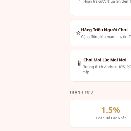
Hoàn trả cược thua lên đến 1
Hàng Triệu Người Chơi
⭐
Cộng đồng lớn mạnh, uy tín 
Chơi Mọi Lúc Mọi Nơi
📱
Tương thích Android, iOS, PC
tiếp.
THÀNH TỰU
1.5%
Hoàn Trả Cao Nhất