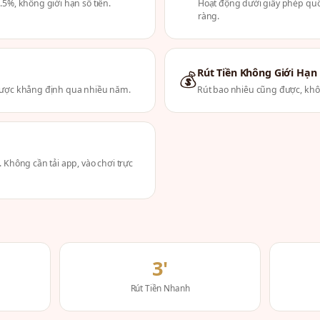
.5%, không giới hạn số tiền.
Hoạt động dưới giấy phép quốc
ràng.
Rút Tiền Không Giới Hạn
💰
được khẳng định qua nhiều năm.
Rút bao nhiêu cũng được, không
. Không cần tải app, vào chơi trực
3'
Rút Tiền Nhanh