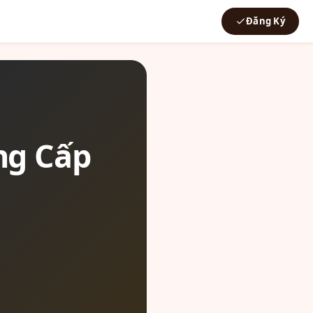
Đăng Ký
g Cấp