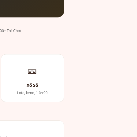
00+ Trò Chơi
🎫
Xổ Số
Loto, keno, 1 ăn 99