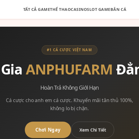
TẤT CẢ GAME
THỂ THAO
CASINO
SLOT GAME
BẮN CÁ
#1 CÁ CƯỢC VIỆT NAM
 Gia
ANPHUFARM
Đẳn
Hoàn Trả Không Giới Hạn
Cá cược cho anh em cá cược. Khuyến mãi tân thủ 100%,
không lo bị chặn.
Chơi Ngay
Xem Chi Tiết