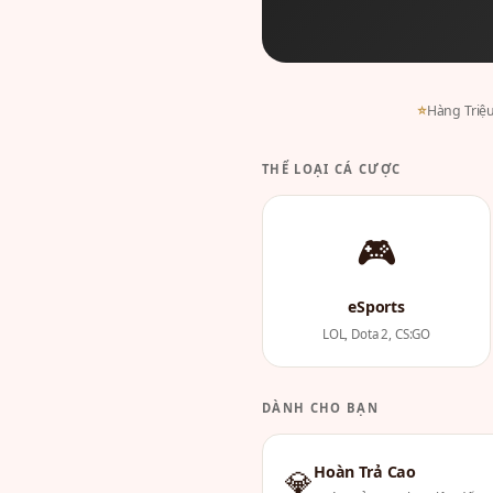
⭐
Hàng Triệ
THỂ LOẠI CÁ CƯỢC
🎮
eSports
LOL, Dota 2, CS:GO
DÀNH CHO BẠN
Hoàn Trả Cao
💎