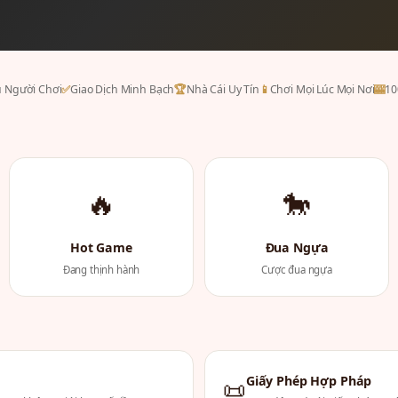
u Người Chơi
✅
Giao Dịch Minh Bạch
🏆
Nhà Cái Uy Tín
📱
Chơi Mọi Lúc Mọi Nơi
🎰
10
🔥
🐎
Hot Game
Đua Ngựa
Đang thịnh hành
Cược đua ngựa
Giấy Phép Hợp Pháp
📜