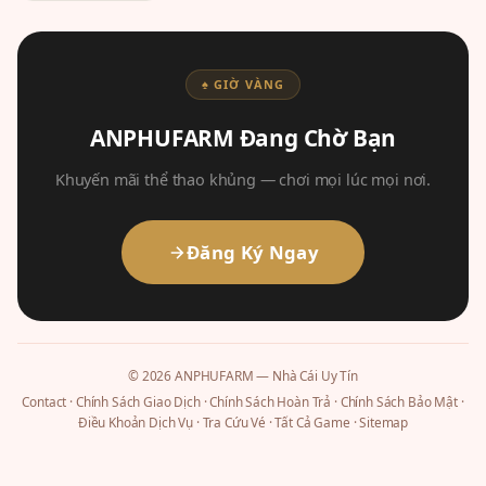
♠ GIỜ VÀNG
ANPHUFARM Đang Chờ Bạn
Khuyến mãi thể thao khủng — chơi mọi lúc mọi nơi.
Đăng Ký Ngay
© 2026 ANPHUFARM — Nhà Cái Uy Tín
Contact
·
Chính Sách Giao Dịch
·
Chính Sách Hoàn Trả
·
Chính Sách Bảo Mật
·
Điều Khoản Dịch Vụ
·
Tra Cứu Vé
·
Tất Cả Game
·
Sitemap