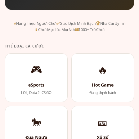
⭐
Hàng Triệu Người Chơi
✅
Giao Dịch Minh Bạch
🏆
Nhà Cái Uy Tín
📱
Chơi Mọi Lúc Mọi Nơi
🎰
1000+ Trò Chơi
THỂ LOẠI CÁ CƯỢC
🎮
🔥
eSports
Hot Game
LOL, Dota 2, CS:GO
Đang thịnh hành
🐎
🎫
Đua Ngựa
Xổ Số