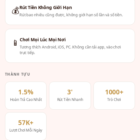
Rút Tiền Không Giới Hạn
💰
Rút bao nhiêu cũng được, không giới hạn số lần và số tiền.
Chơi Mọi Lúc Mọi Nơi
📱
Tương thích Android, iOS, PC. Không cần tải app, vào chơi
trực tiếp.
THÀNH TỰU
1.5%
3'
1000+
Hoàn Trả Cao Nhất
Rút Tiền Nhanh
Trò Chơi
57K+
Lượt Chơi Mỗi Ngày