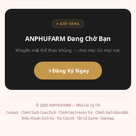
♠ GIỜ VÀNG
ANPHUFARM Đang Chờ Bạn
Khuyến mãi thể thao khủng — chơi mọi lúc mọi nơi.
Đăng Ký Ngay
© 2026 ANPHUFARM — Nhà Cái Uy Tín
Contact
·
Chính Sách Giao Dịch
·
Chính Sách Hoàn Trả
·
Chính Sách Bảo Mật
·
Điều Khoản Dịch Vụ
·
Tra Cứu Vé
·
Tất Cả Game
·
Sitemap