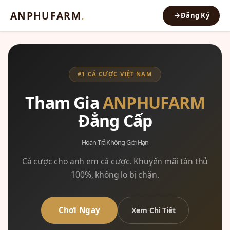
ANPHUFARM
.
Đăng Ký
#1 CÁ CƯỢC VIỆT NAM
Tham Gia
ANPHUFARM
Đẳng Cấp
Hoàn Trả Không Giới Hạn
Cá cược cho anh em cá cược. Khuyến mãi tân thủ
100%, không lo bị chặn.
Chơi Ngay
Xem Chi Tiết