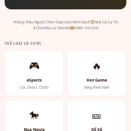
⭐
Hàng Triệu Người Chơi
✅
Giao Dịch Minh Bạch
🏆
Nhà Cái Uy Tín
📱
Chơi Mọi Lúc Mọi Nơi
🎰
1000+ Trò Chơi
THỂ LOẠI CÁ CƯỢC
🎮
🔥
eSports
Hot Game
LOL, Dota 2, CS:GO
Đang thịnh hành
🐎
🎫
Đua Ngựa
Xổ Số