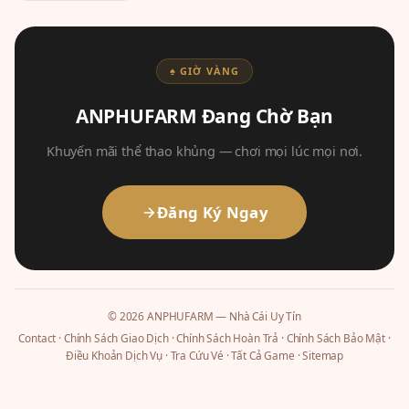
♠ GIỜ VÀNG
ANPHUFARM Đang Chờ Bạn
Khuyến mãi thể thao khủng — chơi mọi lúc mọi nơi.
Đăng Ký Ngay
© 2026 ANPHUFARM — Nhà Cái Uy Tín
Contact
·
Chính Sách Giao Dịch
·
Chính Sách Hoàn Trả
·
Chính Sách Bảo Mật
·
Điều Khoản Dịch Vụ
·
Tra Cứu Vé
·
Tất Cả Game
·
Sitemap