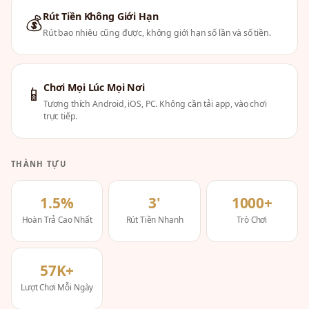
Rút Tiền Không Giới Hạn
💰
Rút bao nhiêu cũng được, không giới hạn số lần và số tiền.
Chơi Mọi Lúc Mọi Nơi
📱
Tương thích Android, iOS, PC. Không cần tải app, vào chơi
trực tiếp.
THÀNH TỰU
1.5%
3'
1000+
Hoàn Trả Cao Nhất
Rút Tiền Nhanh
Trò Chơi
57K+
Lượt Chơi Mỗi Ngày