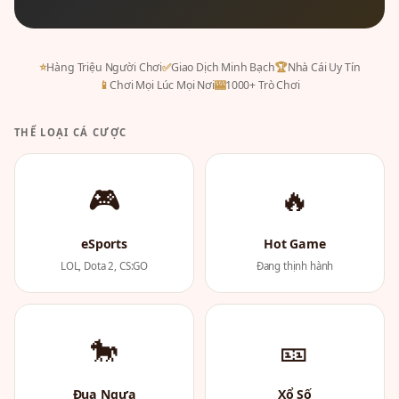
⭐
Hàng Triệu Người Chơi
✅
Giao Dịch Minh Bạch
🏆
Nhà Cái Uy Tín
📱
Chơi Mọi Lúc Mọi Nơi
🎰
1000+ Trò Chơi
THỂ LOẠI CÁ CƯỢC
🎮
🔥
eSports
Hot Game
LOL, Dota 2, CS:GO
Đang thịnh hành
🐎
🎫
Đua Ngựa
Xổ Số