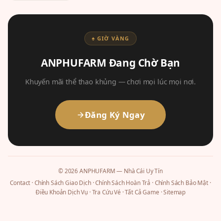
♠ GIỜ VÀNG
ANPHUFARM Đang Chờ Bạn
Khuyến mãi thể thao khủng — chơi mọi lúc mọi nơi.
Đăng Ký Ngay
© 2026 ANPHUFARM — Nhà Cái Uy Tín
Contact
·
Chính Sách Giao Dịch
·
Chính Sách Hoàn Trả
·
Chính Sách Bảo Mật
·
Điều Khoản Dịch Vụ
·
Tra Cứu Vé
·
Tất Cả Game
·
Sitemap