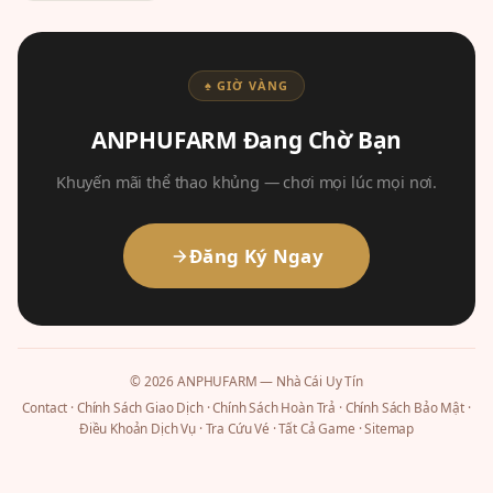
♠ GIỜ VÀNG
ANPHUFARM Đang Chờ Bạn
Khuyến mãi thể thao khủng — chơi mọi lúc mọi nơi.
Đăng Ký Ngay
© 2026 ANPHUFARM — Nhà Cái Uy Tín
Contact
·
Chính Sách Giao Dịch
·
Chính Sách Hoàn Trả
·
Chính Sách Bảo Mật
·
Điều Khoản Dịch Vụ
·
Tra Cứu Vé
·
Tất Cả Game
·
Sitemap