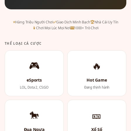
⭐
Hàng Triệu Người Chơi
✅
Giao Dịch Minh Bạch
🏆
Nhà Cái Uy Tín
📱
Chơi Mọi Lúc Mọi Nơi
🎰
1000+ Trò Chơi
THỂ LOẠI CÁ CƯỢC
🎮
🔥
eSports
Hot Game
LOL, Dota 2, CS:GO
Đang thịnh hành
🐎
🎫
Đua Ngựa
Xổ Số