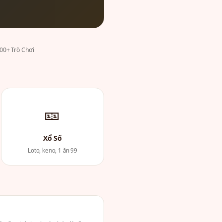
00+ Trò Chơi
🎫
Xổ Số
Loto, keno, 1 ăn 99