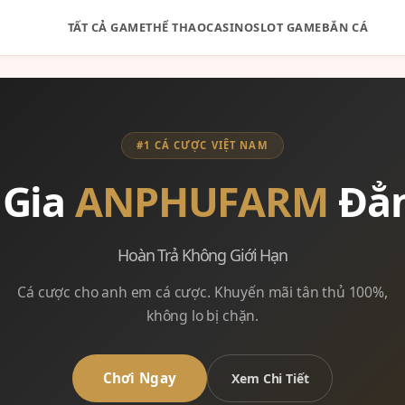
TẤT CẢ GAME
THỂ THAO
CASINO
SLOT GAME
BẮN CÁ
#1 CÁ CƯỢC VIỆT NAM
 Gia
ANPHUFARM
Đẳn
Hoàn Trả Không Giới Hạn
Cá cược cho anh em cá cược. Khuyến mãi tân thủ 100%,
không lo bị chặn.
Chơi Ngay
Xem Chi Tiết