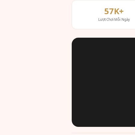
57K+
Lượt Chơi Mỗi Ngày