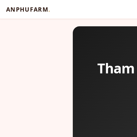
ANPHUFARM
.
Tham