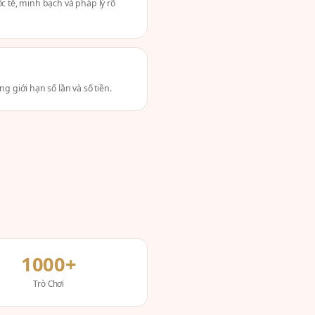
 tế, minh bạch và pháp lý rõ
 giới hạn số lần và số tiền.
1000+
Trò Chơi