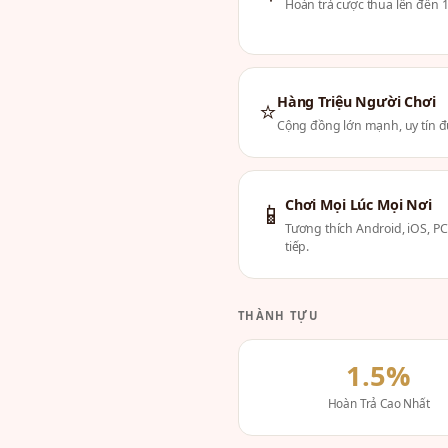
Hoàn trả cược thua lên đến 1
Hàng Triệu Người Chơi
⭐
Cộng đồng lớn mạnh, uy tín 
Chơi Mọi Lúc Mọi Nơi
📱
Tương thích Android, iOS, PC
tiếp.
THÀNH TỰU
1.5%
Hoàn Trả Cao Nhất