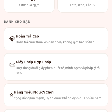
Cược đua ngựa
Loto, keno, 1 ăn 99
DÀNH CHO BẠN
Hoàn Trả Cao
💎
Hoàn trả cược thua lên đến 1.5%, không giới hạn số tiền.
Giấy Phép Hợp Pháp
📜
Hoạt động dưới giấy phép quốc tế, minh bạch và pháp lý rõ
ràng.
Hàng Triệu Người Chơi
⭐
Cộng đồng lớn mạnh, uy tín được khẳng định qua nhiều năm.