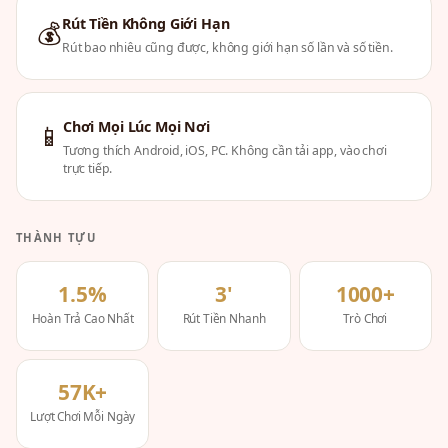
Rút Tiền Không Giới Hạn
💰
Rút bao nhiêu cũng được, không giới hạn số lần và số tiền.
Chơi Mọi Lúc Mọi Nơi
📱
Tương thích Android, iOS, PC. Không cần tải app, vào chơi
trực tiếp.
THÀNH TỰU
1.5%
3'
1000+
Hoàn Trả Cao Nhất
Rút Tiền Nhanh
Trò Chơi
57K+
Lượt Chơi Mỗi Ngày