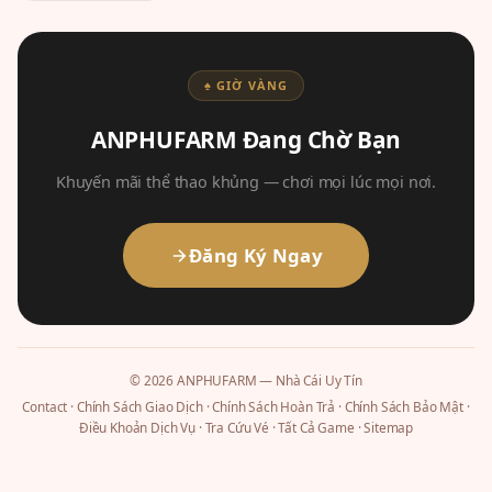
♠ GIỜ VÀNG
ANPHUFARM Đang Chờ Bạn
Khuyến mãi thể thao khủng — chơi mọi lúc mọi nơi.
Đăng Ký Ngay
© 2026 ANPHUFARM — Nhà Cái Uy Tín
Contact
·
Chính Sách Giao Dịch
·
Chính Sách Hoàn Trả
·
Chính Sách Bảo Mật
·
Điều Khoản Dịch Vụ
·
Tra Cứu Vé
·
Tất Cả Game
·
Sitemap