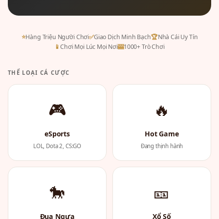
⭐
Hàng Triệu Người Chơi
✅
Giao Dịch Minh Bạch
🏆
Nhà Cái Uy Tín
📱
Chơi Mọi Lúc Mọi Nơi
🎰
1000+ Trò Chơi
THỂ LOẠI CÁ CƯỢC
🎮
🔥
eSports
Hot Game
LOL, Dota 2, CS:GO
Đang thịnh hành
🐎
🎫
Đua Ngựa
Xổ Số