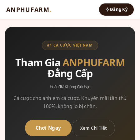
ANPHUFARM
.
Đăng Ký
#1 CÁ CƯỢC VIỆT NAM
Tham Gia
ANPHUFARM
Đẳng Cấp
Hoàn Trả Không Giới Hạn
Cá cược cho anh em cá cược. Khuyến mãi tân thủ
100%, không lo bị chặn.
Chơi Ngay
Xem Chi Tiết