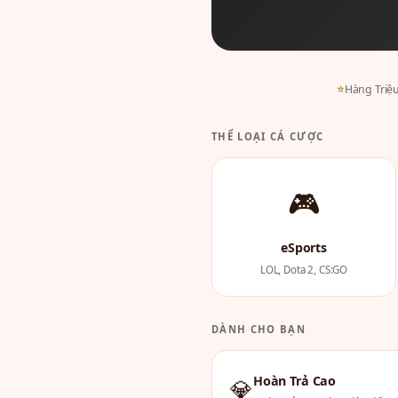
⭐
Hàng Triệ
THỂ LOẠI CÁ CƯỢC
🎮
eSports
LOL, Dota 2, CS:GO
DÀNH CHO BẠN
Hoàn Trả Cao
💎