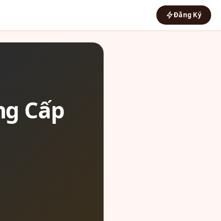
Đăng Ký
g Cấp